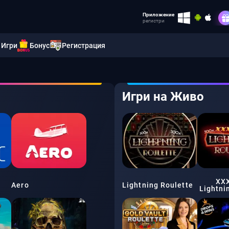
Приложение
регистри
 Игри
Бонус
Регистрация
Игри на Живо
XX
Aero
Lightning Roulette
Lightni