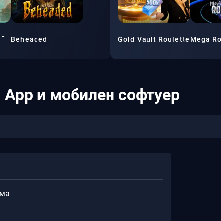
 -
Beheaded
Gold Vault Roulette
Mega Ro
 App и мобилен софтуер
рма