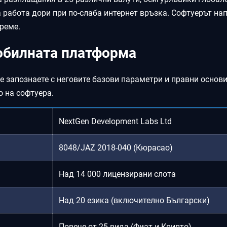
 работа дори при по-слаба интернет връзка. Софтуерът на
реме.
обилната платформа
се запознаете с неговите базови параметри и правни осно
о на софтуера.
NextGen Development Labs Ltd
8048/JAZ 2018-040 (Кюрасао)
Над 14 000 лицензирани слота
Над 20 езика (включително Български)
Повече от 25 вида (Фиат и Крипто)