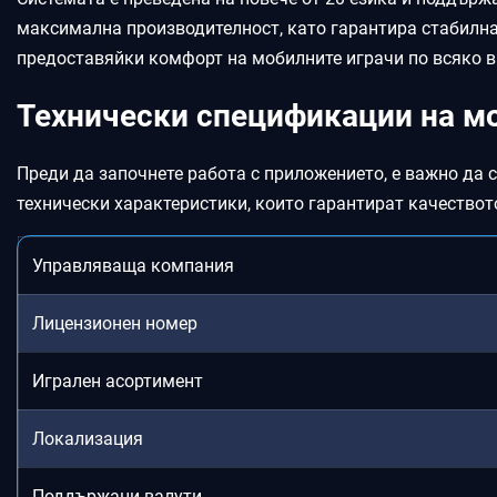
максимална производителност, като гарантира стабилна
предоставяйки комфорт на мобилните играчи по всяко в
Технически спецификации на м
Преди да започнете работа с приложението, е важно да 
технически характеристики, които гарантират качествот
Управляваща компания
Лицензионен номер
Игрален асортимент
Локализация
Поддържани валути