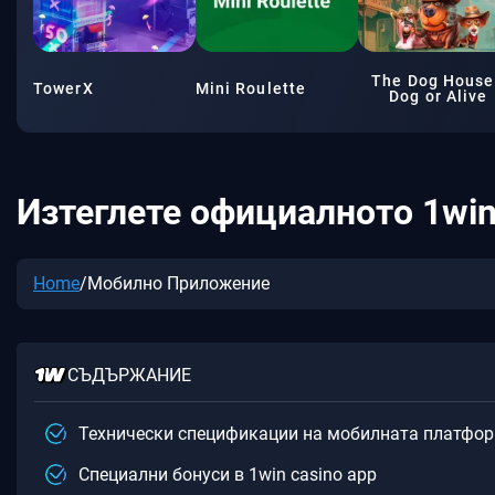
The Dog House
TowerX
Mini Roulette
Dog or Alive
Изтеглете официалното 1win
Home
/
Мобилно Приложение
СЪДЪРЖАНИЕ
Технически спецификации на мобилната платфо
Специални бонуси в 1win casino app