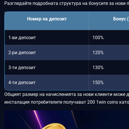
Разгледайте подробната структура на бонусите за нови п
Номер на депозит
Бонус 
1-ви депозит
100%
2-ри депозит
120%
3-ти депозит
130%
4-ти депозит
150%
Общият размер на начисленията за нови клиенти може да
инсталация потребителите получават 200 1win coins като